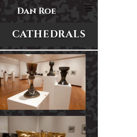
Dan Roe
CATHEDRALS